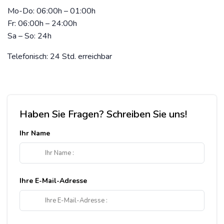
Mo-Do: 06:00h – 01:00h
Fr: 06:00h – 24:00h
Sa – So: 24h
Telefonisch: 24 Std. erreichbar
Haben Sie Fragen? Schreiben Sie uns!
Ihr Name
Ihre E-Mail-Adresse