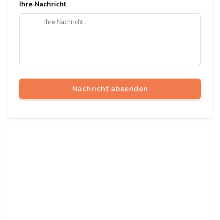
Ihre Nachricht
Nachricht absenden