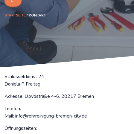
STARTSEITE
KONTAKT
Schlüsseldienst 24
Daniela P Freitag
Adresse: Lloydstraße 4-6, 28217 Bremen
Telefon:
Mail:
info@rohrreinigung-bremen-city.de
Öffnungszeiten: