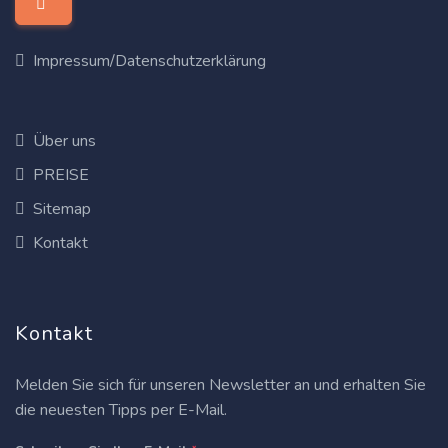
Impressum/Datenschutzerklärung
Über uns
PREISE
Sitemap
Kontakt
Kontakt
Melden Sie sich für unseren Newsletter an und erhalten Sie
die neuesten Tipps per E-Mail.