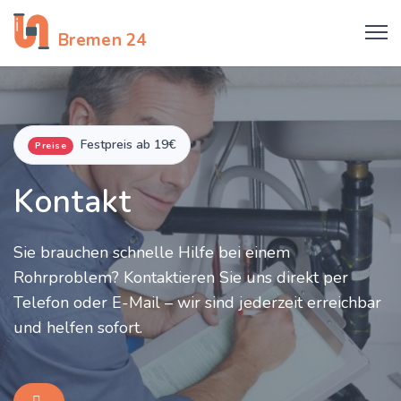
Rohrreinigung
Bremen 24
Festpreis ab 19€
Preise
Kontakt
Sie brauchen schnelle Hilfe bei einem
Rohrproblem? Kontaktieren Sie uns direkt per
Telefon oder E-Mail – wir sind jederzeit erreichbar
und helfen sofort.