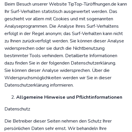
Beim Besuch unserer Website TipTop-Türöffnungen.de kann
Ihr Surf-Verhalten statistisch ausgewertet werden. Das
geschieht vor allem mit Cookies und mit sogenannten
Analyseprogrammen. Die Analyse Ihres Surf-Verhaltens
erfolgt in der Regel anonym; das Surf-Verhalten kann nicht
zu Ihnen zurückverfolgt werden. Sie können dieser Analyse
widersprechen oder sie durch die Nichtbenutzung
bestimmter Tools verhindern. Detaillierte Informationen
dazu finden Sie in der folgenden Datenschutzerklärung.
Sie können dieser Analyse widersprechen. Über die
Widerspruchsmöglichkeiten werden wir Sie in dieser
Datenschutzerklärung informieren.
Allgemeine Hinweise und Pflichtinformationen
Datenschutz
Die Betreiber dieser Seiten nehmen den Schutz Ihrer
persönlichen Daten sehr ernst. Wir behandeln Ihre