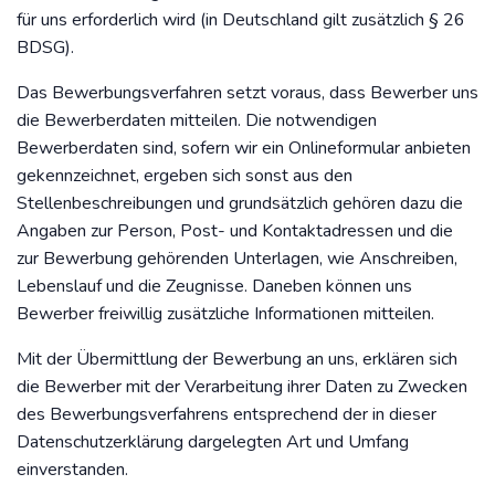
für uns erforderlich wird (in Deutschland gilt zusätzlich § 26
BDSG).
Das Bewerbungsverfahren setzt voraus, dass Bewerber uns
die Bewerberdaten mitteilen. Die notwendigen
Bewerberdaten sind, sofern wir ein Onlineformular anbieten
gekennzeichnet, ergeben sich sonst aus den
Stellenbeschreibungen und grundsätzlich gehören dazu die
Angaben zur Person, Post- und Kontaktadressen und die
zur Bewerbung gehörenden Unterlagen, wie Anschreiben,
Lebenslauf und die Zeugnisse. Daneben können uns
Bewerber freiwillig zusätzliche Informationen mitteilen.
Mit der Übermittlung der Bewerbung an uns, erklären sich
die Bewerber mit der Verarbeitung ihrer Daten zu Zwecken
des Bewerbungsverfahrens entsprechend der in dieser
Datenschutzerklärung dargelegten Art und Umfang
einverstanden.