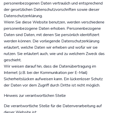
personenbezogenen Daten vertraulich und entsprechend
der gesetzlichen Datenschutzvorschriften sowie dieser
Datenschutzerklärung.
Wenn Sie diese Website benutzen, werden verschiedene
personenbezogene Daten erhoben. Personenbezogene
Daten sind Daten, mit denen Sie persönlich identifiziert
werden können. Die vorliegende Datenschutzerklärung
erläutert, welche Daten wir erheben und wofür wir sie
nutzen. Sie erläutert auch, wie und zu welchem Zweck das
geschieht.
Wir weisen darauf hin, dass die Datenübertragung im
Internet (z.B. bei der Kommunikation per E-Mail)
Sicherheitslücken aufweisen kann. Ein lückenloser Schutz
der Daten vor dem Zugriff durch Dritte ist nicht möglich.
Hinweis zur verantwortlichen Stelle
Die verantwortliche Stelle für die Datenverarbeitung auf
dieser Website ist: