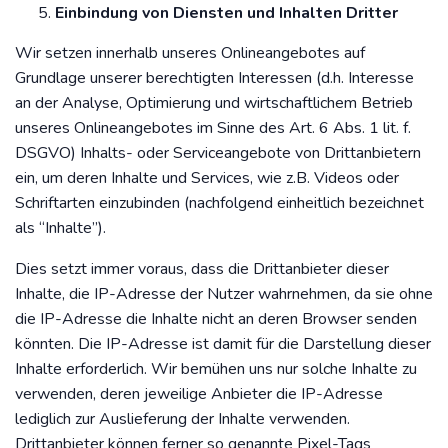
Einbindung von Diensten und Inhalten Dritter
Wir setzen innerhalb unseres Onlineangebotes auf
Grundlage unserer berechtigten Interessen (d.h. Interesse
an der Analyse, Optimierung und wirtschaftlichem Betrieb
unseres Onlineangebotes im Sinne des Art. 6 Abs. 1 lit. f.
DSGVO) Inhalts- oder Serviceangebote von Drittanbietern
ein, um deren Inhalte und Services, wie z.B. Videos oder
Schriftarten einzubinden (nachfolgend einheitlich bezeichnet
als “Inhalte”).
Dies setzt immer voraus, dass die Drittanbieter dieser
Inhalte, die IP-Adresse der Nutzer wahrnehmen, da sie ohne
die IP-Adresse die Inhalte nicht an deren Browser senden
könnten. Die IP-Adresse ist damit für die Darstellung dieser
Inhalte erforderlich. Wir bemühen uns nur solche Inhalte zu
verwenden, deren jeweilige Anbieter die IP-Adresse
lediglich zur Auslieferung der Inhalte verwenden.
Drittanbieter können ferner so genannte Pixel-Tags