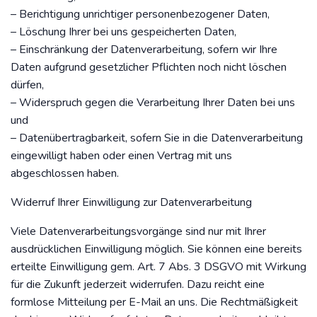
– Berichtigung unrichtiger personenbezogener Daten,
– Löschung Ihrer bei uns gespeicherten Daten,
– Einschränkung der Datenverarbeitung, sofern wir Ihre
Daten aufgrund gesetzlicher Pflichten noch nicht löschen
dürfen,
– Widerspruch gegen die Verarbeitung Ihrer Daten bei uns
und
– Datenübertragbarkeit, sofern Sie in die Datenverarbeitung
eingewilligt haben oder einen Vertrag mit uns
abgeschlossen haben.
Widerruf Ihrer Einwilligung zur Datenverarbeitung
Viele Datenverarbeitungsvorgänge sind nur mit Ihrer
ausdrücklichen Einwilligung möglich. Sie können eine bereits
erteilte Einwilligung gem. Art. 7 Abs. 3 DSGVO mit Wirkung
für die Zukunft jederzeit widerrufen. Dazu reicht eine
formlose Mitteilung per E-Mail an uns. Die Rechtmäßigkeit