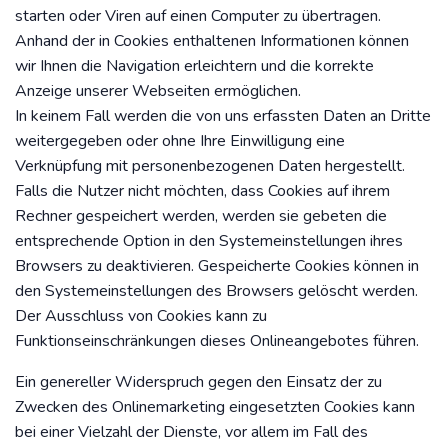
starten oder Viren auf einen Computer zu übertragen.
Anhand der in Cookies enthaltenen Informationen können
wir Ihnen die Navigation erleichtern und die korrekte
Anzeige unserer Webseiten ermöglichen.
In keinem Fall werden die von uns erfassten Daten an Dritte
weitergegeben oder ohne Ihre Einwilligung eine
Verknüpfung mit personenbezogenen Daten hergestellt.
Falls die Nutzer nicht möchten, dass Cookies auf ihrem
Rechner gespeichert werden, werden sie gebeten die
entsprechende Option in den Systemeinstellungen ihres
Browsers zu deaktivieren. Gespeicherte Cookies können in
den Systemeinstellungen des Browsers gelöscht werden.
Der Ausschluss von Cookies kann zu
Funktionseinschränkungen dieses Onlineangebotes führen.
Ein genereller Widerspruch gegen den Einsatz der zu
Zwecken des Onlinemarketing eingesetzten Cookies kann
bei einer Vielzahl der Dienste, vor allem im Fall des