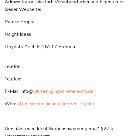
Administrator, inhaltlich Verantwortlicher und Eigentümer
dieser Webseite:
Patrick Propst
Insight Ideas
Lloydstraße 4-6, 28217 Bremen
Telefon:
Telefax:
‬E-Mail: info@
rohrreinigung-bremen-city.de
Web:
https://rohrreinigung-bremen-city.de/
Umsatzsteuer-Identifikationsnummer gemäß §27 a