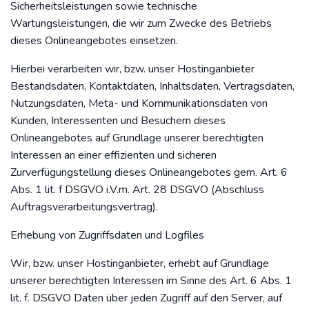
Sicherheitsleistungen sowie technische
Wartungsleistungen, die wir zum Zwecke des Betriebs
dieses Onlineangebotes einsetzen.
Hierbei verarbeiten wir, bzw. unser Hostinganbieter
Bestandsdaten, Kontaktdaten, Inhaltsdaten, Vertragsdaten,
Nutzungsdaten, Meta- und Kommunikationsdaten von
Kunden, Interessenten und Besuchern dieses
Onlineangebotes auf Grundlage unserer berechtigten
Interessen an einer effizienten und sicheren
Zurverfügungstellung dieses Onlineangebotes gem. Art. 6
Abs. 1 lit. f DSGVO i.V.m. Art. 28 DSGVO (Abschluss
Auftragsverarbeitungsvertrag).
Erhebung von Zugriffsdaten und Logfiles
Wir, bzw. unser Hostinganbieter, erhebt auf Grundlage
unserer berechtigten Interessen im Sinne des Art. 6 Abs. 1
lit. f. DSGVO Daten über jeden Zugriff auf den Server, auf