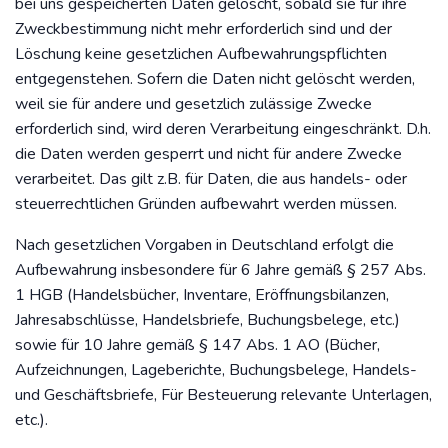
bei uns gespeicherten Daten gelöscht, sobald sie für ihre
Zweckbestimmung nicht mehr erforderlich sind und der
Löschung keine gesetzlichen Aufbewahrungspflichten
entgegenstehen. Sofern die Daten nicht gelöscht werden,
weil sie für andere und gesetzlich zulässige Zwecke
erforderlich sind, wird deren Verarbeitung eingeschränkt. D.h.
die Daten werden gesperrt und nicht für andere Zwecke
verarbeitet. Das gilt z.B. für Daten, die aus handels- oder
steuerrechtlichen Gründen aufbewahrt werden müssen.
Nach gesetzlichen Vorgaben in Deutschland erfolgt die
Aufbewahrung insbesondere für 6 Jahre gemäß § 257 Abs.
1 HGB (Handelsbücher, Inventare, Eröffnungsbilanzen,
Jahresabschlüsse, Handelsbriefe, Buchungsbelege, etc.)
sowie für 10 Jahre gemäß § 147 Abs. 1 AO (Bücher,
Aufzeichnungen, Lageberichte, Buchungsbelege, Handels-
und Geschäftsbriefe, Für Besteuerung relevante Unterlagen,
etc.).