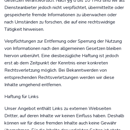
Gesetzen verantwortlich. Nach §§ 8 bis 10 TMG sind wir als
Diensteanbieter jedoch nicht verpflichtet, übermittelte oder
gespeicherte fremde Informationen zu überwachen oder
nach Umständen zu forschen, die auf eine rechtswidrige
Tätigkeit hinweisen.
Verpflichtungen zur Entfernung oder Sperrung der Nutzung
von Informationen nach den allgemeinen Gesetzen bleiben
hiervon unberührt. Eine diesbezügliche Haftung ist jedoch
erst ab dem Zeitpunkt der Kenntnis einer konkreten
Rechtsverletzung möglich. Bei Bekanntwerden von
entsprechenden Rechtsverletzungen werden wir diese
Inhalte umgehend entfernen.
Haftung für Links
Unser Angebot enthält Links zu externen Webseiten
Dritter, auf deren Inhalte wir keinen Einfluss haben. Deshalb
können wir für diese fremden Inhalte auch keine Gewähr