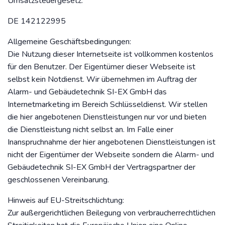
Umsatzsteuergesetz:
DE 142122995
Allgemeine Geschäftsbedingungen:
Die Nutzung dieser Internetseite ist vollkommen kostenlos
für den Benutzer. Der Eigentümer dieser Webseite ist
selbst kein Notdienst. Wir übernehmen im Auftrag der
Alarm- und Gebäudetechnik SI-EX GmbH das
Internetmarketing im Bereich Schlüsseldienst. Wir stellen
die hier angebotenen Dienstleistungen nur vor und bieten
die Dienstleistung nicht selbst an. Im Falle einer
Inanspruchnahme der hier angebotenen Dienstleistungen ist
nicht der Eigentümer der Webseite sondern die Alarm- und
Gebäudetechnik SI-EX GmbH der Vertragspartner der
geschlossenen Vereinbarung.
Hinweis auf EU-Streitschlichtung:
Zur außergerichtlichen Beilegung von verbraucherrechtlichen