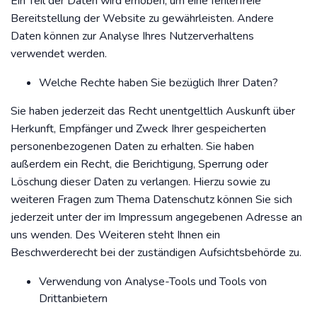
Ein Teil der Daten wird erhoben, um eine fehlerfreie
Bereitstellung der Website zu gewährleisten. Andere
Daten können zur Analyse Ihres Nutzerverhaltens
verwendet werden.
Welche Rechte haben Sie bezüglich Ihrer Daten?
Sie haben jederzeit das Recht unentgeltlich Auskunft über
Herkunft, Empfänger und Zweck Ihrer gespeicherten
personenbezogenen Daten zu erhalten. Sie haben
außerdem ein Recht, die Berichtigung, Sperrung oder
Löschung dieser Daten zu verlangen. Hierzu sowie zu
weiteren Fragen zum Thema Datenschutz können Sie sich
jederzeit unter der im Impressum angegebenen Adresse an
uns wenden. Des Weiteren steht Ihnen ein
Beschwerderecht bei der zuständigen Aufsichtsbehörde zu.
Verwendung von Analyse-Tools und Tools von
Drittanbietern