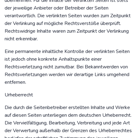
übernehmen. Für die Inhalte der verlinkten Seiten ist stets
der jeweilige Anbieter oder Betreiber der Seiten
verantwortlich. Die verlinkten Seiten wurden zum Zeitpunkt
der Verlinkung auf mögliche Rechtsverstöße überprüft.
Rechtswidrige Inhalte waren zum Zeitpunkt der Verlinkung
nicht erkennbar.
Eine permanente inhaltliche Kontrolle der verlinkten Seiten
ist jedoch ohne konkrete Anhaltspunkte einer
Rechtsverletzung nicht zumutbar. Bei Bekanntwerden von
Rechtsverletzungen werden wir derartige Links umgehend
entfernen.
Urheberrecht
Die durch die Seitenbetreiber erstellten Inhalte und Werke
auf diesen Seiten unterliegen dem deutschen Urheberrecht.
Die Vervielfältigung, Bearbeitung, Verbreitung und jede Art
der Verwertung außerhalb der Grenzen des Urheberrechtes