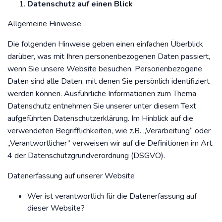
Datenschutz auf einen Blick
Allgemeine Hinweise
Die folgenden Hinweise geben einen einfachen Überblick
darüber, was mit Ihren personenbezogenen Daten passiert,
wenn Sie unsere Website besuchen. Personenbezogene
Daten sind alle Daten, mit denen Sie persönlich identifiziert
werden können. Ausführliche Informationen zum Thema
Datenschutz entnehmen Sie unserer unter diesem Text
aufgeführten Datenschutzerklärung. Im Hinblick auf die
verwendeten Begrifflichkeiten, wie z.B. „Verarbeitung“ oder
„Verantwortlicher“ verweisen wir auf die Definitionen im Art.
4 der Datenschutzgrundverordnung (DSGVO).
Datenerfassung auf unserer Website
Wer ist verantwortlich für die Datenerfassung auf
dieser Website?