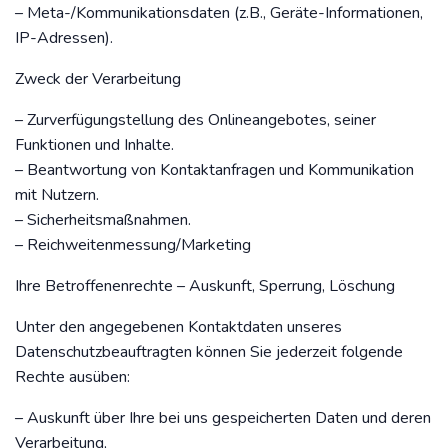
– Meta-/Kommunikationsdaten (z.B., Geräte-Informationen,
IP-Adressen).
Zweck der Verarbeitung
– Zurverfügungstellung des Onlineangebotes, seiner
Funktionen und Inhalte.
– Beantwortung von Kontaktanfragen und Kommunikation
mit Nutzern.
– Sicherheitsmaßnahmen.
– Reichweitenmessung/Marketing
Ihre Betroffenenrechte – Auskunft, Sperrung, Löschung
Unter den angegebenen Kontaktdaten unseres
Datenschutzbeauftragten können Sie jederzeit folgende
Rechte ausüben:
– Auskunft über Ihre bei uns gespeicherten Daten und deren
Verarbeitung,