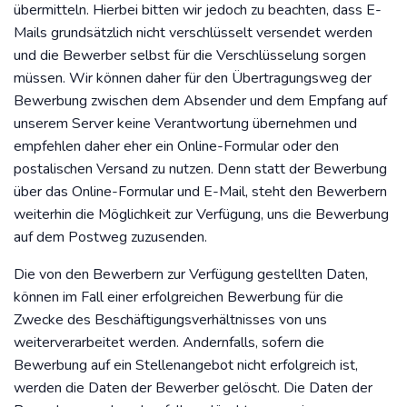
übermitteln. Hierbei bitten wir jedoch zu beachten, dass E-
Mails grundsätzlich nicht verschlüsselt versendet werden
und die Bewerber selbst für die Verschlüsselung sorgen
müssen. Wir können daher für den Übertragungsweg der
Bewerbung zwischen dem Absender und dem Empfang auf
unserem Server keine Verantwortung übernehmen und
empfehlen daher eher ein Online-Formular oder den
postalischen Versand zu nutzen. Denn statt der Bewerbung
über das Online-Formular und E-Mail, steht den Bewerbern
weiterhin die Möglichkeit zur Verfügung, uns die Bewerbung
auf dem Postweg zuzusenden.
Die von den Bewerbern zur Verfügung gestellten Daten,
können im Fall einer erfolgreichen Bewerbung für die
Zwecke des Beschäftigungsverhältnisses von uns
weiterverarbeitet werden. Andernfalls, sofern die
Bewerbung auf ein Stellenangebot nicht erfolgreich ist,
werden die Daten der Bewerber gelöscht. Die Daten der