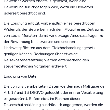
Bewerber werden ebenfalls gelöscht, wenn eine
Bewerbung zurückgezogen wird, wozu die Bewerber
jederzeit berechtigt sind.
Die Löschung erfolgt, vorbehaltlich eines berechtigten
Widerrufs der Bewerber, nach dem Ablauf eines Zeitraums
von sechs Monaten, damit wir etwaige Anschlussfragen zu
der Bewerbung beantworten und unseren
Nachweispflichten aus dem Gleichbehandlungsgesetz
genügen können. Rechnungen über etwaige
Reisekostenerstattung werden entsprechend den
steuerrechtlichen Vorgaben archiviert.
Löschung von Daten
Die von uns verarbeiteten Daten werden nach Maßgabe der
Art. 17 und 18 DSGVO gelöscht oder in ihrer Verarbeitung
eingeschränkt. Sofern nicht im Rahmen dieser
Datenschutzerklärung ausdrücklich angegeben, werden die