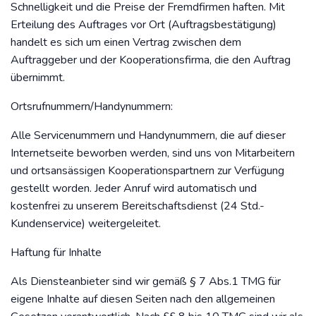
Schnelligkeit und die Preise der Fremdfirmen haften. Mit
Erteilung des Auftrages vor Ort (Auftragsbestätigung)
handelt es sich um einen Vertrag zwischen dem
Auftraggeber und der Kooperationsfirma, die den Auftrag
übernimmt.
Ortsrufnummern/Handynummern:
Alle Servicenummern und Handynummern, die auf dieser
Internetseite beworben werden, sind uns von Mitarbeitern
und ortsansässigen Kooperationspartnern zur Verfügung
gestellt worden. Jeder Anruf wird automatisch und
kostenfrei zu unserem Bereitschaftsdienst (24 Std.-
Kundenservice) weitergeleitet.
Haftung für Inhalte
Als Diensteanbieter sind wir gemäß § 7 Abs.1 TMG für
eigene Inhalte auf diesen Seiten nach den allgemeinen