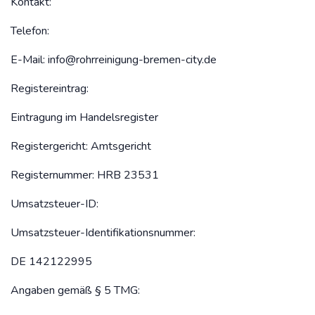
Kontakt:
Telefon:
E-Mail:
info@rohrreinigung-bremen-city.de
Registereintrag:
Eintragung im Handelsregister
Registergericht: Amtsgericht
Registernummer: HRB 23531
Umsatzsteuer-ID:
Umsatzsteuer-Identifikationsnummer:
DE 142122995
Angaben gemäß § 5 TMG: