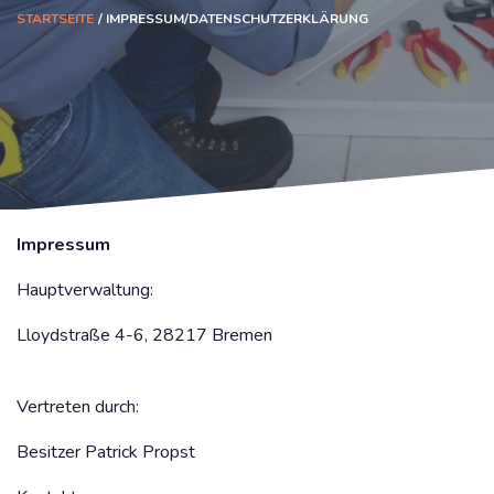
STARTSEITE
IMPRESSUM/DATENSCHUTZERKLÄRUNG
Impressum
Hauptverwaltung:
Lloydstraße 4-6, 28217 Bremen
Vertreten durch:
Besitzer Patrick Propst