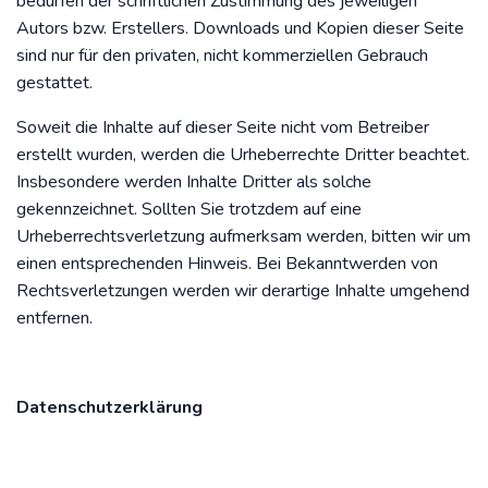
bedürfen der schriftlichen Zustimmung des jeweiligen
Autors bzw. Erstellers. Downloads und Kopien dieser Seite
sind nur für den privaten, nicht kommerziellen Gebrauch
gestattet.
Soweit die Inhalte auf dieser Seite nicht vom Betreiber
erstellt wurden, werden die Urheberrechte Dritter beachtet.
Insbesondere werden Inhalte Dritter als solche
gekennzeichnet. Sollten Sie trotzdem auf eine
Urheberrechtsverletzung aufmerksam werden, bitten wir um
einen entsprechenden Hinweis. Bei Bekanntwerden von
Rechtsverletzungen werden wir derartige Inhalte umgehend
entfernen.
Datenschutzerklärung