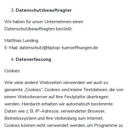
Datenschutzbeauftragter
Wir haben für unser Unternehmen einen
Datenschutzbeauftragten bestellt.
Matthias Lunding
E-Mail:
datenschutz@tiptop-tueroeffnungen.de
Datenerfassung
Cookies
Wie viele andere Webseiten verwenden wir auch so
genannte „Cookies“. Cookies sind kleine Textdateien, die von
einem Websiteserver auf Ihre Festplatte übertragen
werden. Hierdurch erhalten wir automatisch bestimmte
Daten wie z. B. IP-Adresse, verwendeter Browser,
Betriebssystem und Ihre Verbindung zum Internet.
Cookies können nicht verwendet werden, um Programme zu