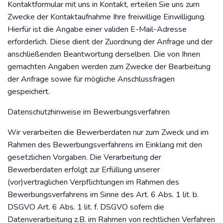
Kontaktformular mit uns in Kontakt, erteilen Sie uns zum
Zwecke der Kontaktaufnahme Ihre freiwillige Einwilligung.
Hierfür ist die Angabe einer validen E-Mail-Adresse
erforderlich. Diese dient der Zuordnung der Anfrage und der
anschließenden Beantwortung derselben. Die von Ihnen
gemachten Angaben werden zum Zwecke der Bearbeitung
der Anfrage sowie für mögliche Anschlussfragen
gespeichert.
Datenschutzhinweise im Bewerbungsverfahren
Wir verarbeiten die Bewerberdaten nur zum Zweck und im
Rahmen des Bewerbungsverfahrens im Einklang mit den
gesetzlichen Vorgaben. Die Verarbeitung der
Bewerberdaten erfolgt zur Erfüllung unserer
(vor)vertraglichen Verpflichtungen im Rahmen des
Bewerbungsverfahrens im Sinne des Art. 6 Abs. 1 lit. b.
DSGVO Art. 6 Abs. 1 lit. f. DSGVO sofern die
Datenverarbeitung z.B. im Rahmen von rechtlichen Verfahren