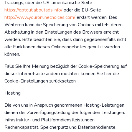
Trackings, über die US-amerikanische Seite
https://optout.aboutads.info/
oder die EU-Seite
http://www.youronlinechoices.com/
erklärt werden. Des
Weiteren kann die Speicherung von Cookies mittels deren
Abschaltung in den Einstellungen des Browsers erreicht
werden. Bitte beachten Sie, dass dann gegebenenfalls nicht
alle Funktionen dieses Onlineangebotes genutzt werden
können.
Falls Sie Ihre Meinung bezüglich der Cookie-Speicherung auf
dieser Internetseite ändern möchten, können Sie hier die
Cookie-Einstellungen zurücksetzen.
Hosting
Die von uns in Anspruch genommenen Hosting-Leistungen
dienen der Zurverfügungstellung der folgenden Leistungen:
Infrastruktur- und Plattformdienstleistungen,
Rechenkapazität, Speicherplatz und Datenbankdienste,