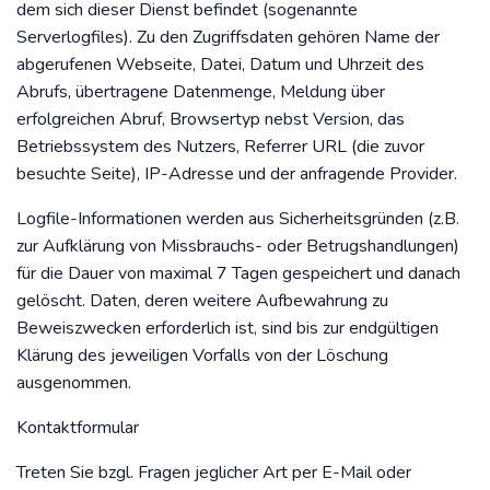
dem sich dieser Dienst befindet (sogenannte
Serverlogfiles). Zu den Zugriffsdaten gehören Name der
abgerufenen Webseite, Datei, Datum und Uhrzeit des
Abrufs, übertragene Datenmenge, Meldung über
erfolgreichen Abruf, Browsertyp nebst Version, das
Betriebssystem des Nutzers, Referrer URL (die zuvor
besuchte Seite), IP-Adresse und der anfragende Provider.
Logfile-Informationen werden aus Sicherheitsgründen (z.B.
zur Aufklärung von Missbrauchs- oder Betrugshandlungen)
für die Dauer von maximal 7 Tagen gespeichert und danach
gelöscht. Daten, deren weitere Aufbewahrung zu
Beweiszwecken erforderlich ist, sind bis zur endgültigen
Klärung des jeweiligen Vorfalls von der Löschung
ausgenommen.
Kontaktformular
Treten Sie bzgl. Fragen jeglicher Art per E-Mail oder