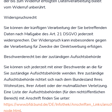
der bis zum Widerruf erfolgten Datenverarbeitung bleibt
vom Widerruf unberührt.
Widerspruchsrecht
Sie können der künftigen Verarbeitung der Sie betreffenden
Daten nach Maßgabe des Art. 21 DSGVO jederzeit
widersprechen. Der Widerspruch kann insbesondere gegen
die Verarbeitung für Zwecke der Direktwerbung erfolgen.
Beschwerderecht bei der zuständigen Aufsichtsbehörde
Sie können sich jederzeit mit einer Beschwerde an die für
Sie zuständige Aufsichtsbehörde wenden. Ihre zuständige
Aufsichtsbehörde richtet sich nach dem Bundesland Ihres
Wohnsitzes, Ihrer Arbeit oder der mutmaßlichen Verletzung.
Eine Liste der Aufsichtsbehörden (für den nichtöffentlichen
Bereich) mit Anschrift finden Sie unter:
https://www.bfdi.bund.de/DE/Infothek/Anschriften_Links/anschr
node.html
.