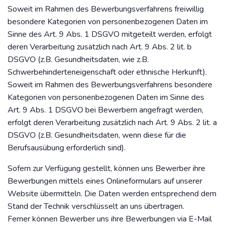
Soweit im Rahmen des Bewerbungsverfahrens freiwillig
besondere Kategorien von personenbezogenen Daten im
Sinne des Art. 9 Abs. 1 DSGVO mitgeteilt werden, erfolgt
deren Verarbeitung zusätzlich nach Art. 9 Abs. 2 lit. b
DSGVO (z.B. Gesundheitsdaten, wie z.B.
Schwerbehinderteneigenschaft oder ethnische Herkunft).
Soweit im Rahmen des Bewerbungsverfahrens besondere
Kategorien von personenbezogenen Daten im Sinne des
Art. 9 Abs. 1 DSGVO bei Bewerbern angefragt werden,
erfolgt deren Verarbeitung zusätzlich nach Art. 9 Abs. 2 lit. a
DSGVO (z.B. Gesundheitsdaten, wenn diese für die
Berufsausübung erforderlich sind).
Sofern zur Verfügung gestellt, können uns Bewerber ihre
Bewerbungen mittels eines Onlineformulars auf unserer
Website übermitteln. Die Daten werden entsprechend dem
Stand der Technik verschlüsselt an uns übertragen.
Ferner können Bewerber uns ihre Bewerbungen via E-Mail