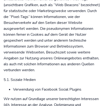
(unsichtbare Grafiken, auch als “Web Beacons” bezeichnet)
für statistische oder Marketingzwecke verwenden. Durch
die “Pixel-Tags” können Informationen, wie der
Besucherverkehr auf den Seiten dieser Website
ausgewertet werden. Die pseudonymen Informationen
können ferner in Cookies auf dem Gerät der Nutzer
gespeichert werden und unter anderem technische
Informationen zum Browser und Betriebssystem,
verweisende Webseiten, Besuchszeit sowie weitere
Angaben zur Nutzung unseres Onlineangebotes enthalten,
als auch mit solchen Informationen aus anderen Quellen
verbunden werden.
5.1. Soziale Medien
Verwendung von Facebook Social Plugins
Wir nutzen auf Grundlage unserer berechtigten Interessen
(d.h. Interesse an der Analyse, Optimierung und